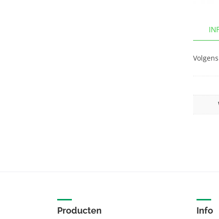
IN
Volgens
Producten
Info