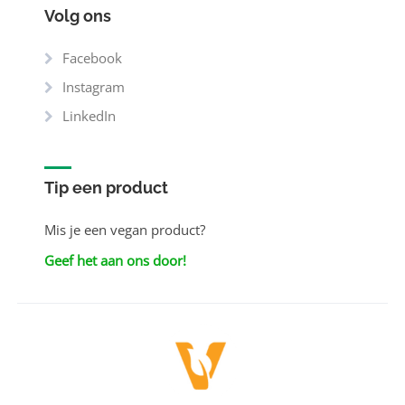
Volg ons
Facebook
Instagram
LinkedIn
Tip een product
Mis je een vegan product?
Geef het aan ons door!