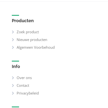
Producten
Zoek product
Nieuwe producten
Algemeen Voorbehoud
Info
Over ons
Contact
Privacybeleid