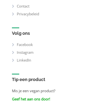
Contact
Privacybeleid
Volg ons
Facebook
Instagram
LinkedIn
Tip een product
Mis je een vegan product?
Geef het aan ons door!