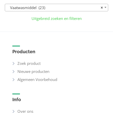
Vaatwasmiddel (23)
×
Uitgebreid zoeken en filteren
Producten
Zoek product
Nieuwe producten
Algemeen Voorbehoud
Info
Over ons