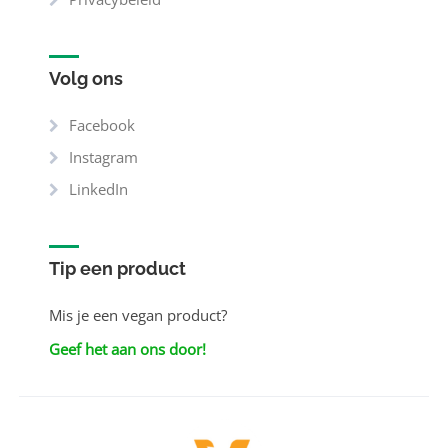
Volg ons
Facebook
Instagram
LinkedIn
Tip een product
Mis je een vegan product?
Geef het aan ons door!