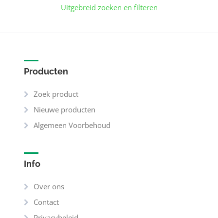
Uitgebreid zoeken en filteren
Producten
Zoek product
Nieuwe producten
Algemeen Voorbehoud
Info
Over ons
Contact
Privacybeleid