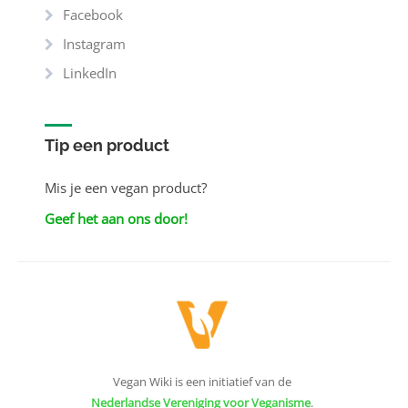
Facebook
Instagram
LinkedIn
Tip een product
Mis je een vegan product?
Geef het aan ons door!
Vegan Wiki is een initiatief van de
Nederlandse Vereniging voor Veganisme
.