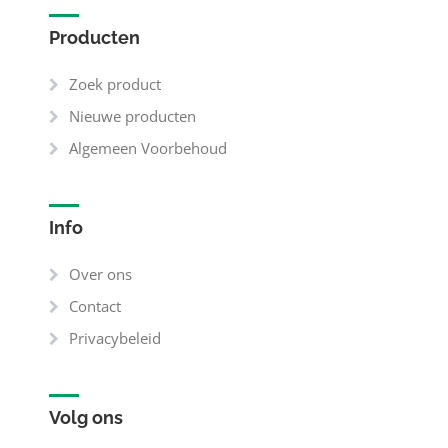
Producten
Zoek product
Nieuwe producten
Algemeen Voorbehoud
Info
Over ons
Contact
Privacybeleid
Volg ons