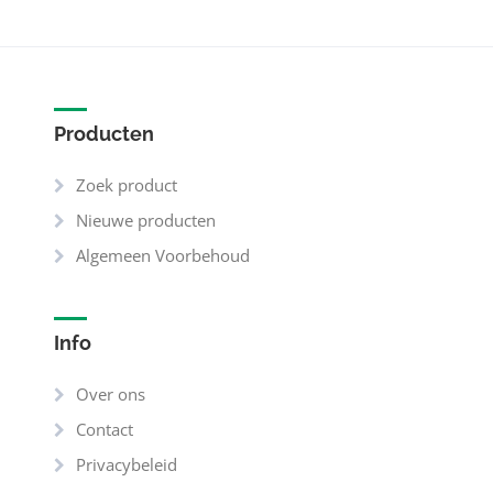
Producten
Zoek product
Nieuwe producten
Algemeen Voorbehoud
Info
Over ons
Contact
Privacybeleid