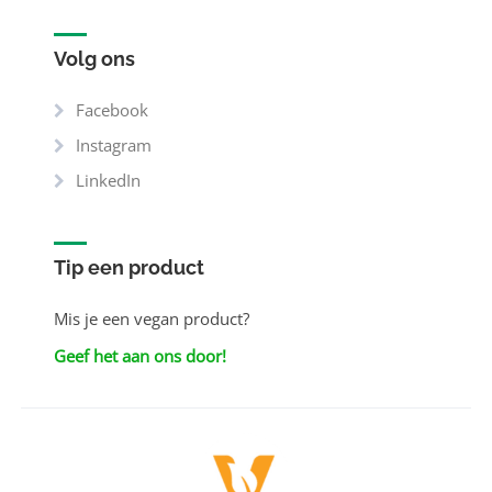
Volg ons
Facebook
Instagram
LinkedIn
Tip een product
Mis je een vegan product?
Geef het aan ons door!