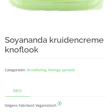
Soyananda kruidencreme
knoflook
Categorieën:
Broodbeleg
,
Romige spreads
INFO
?
Volgens Fabrikant Veganistisch