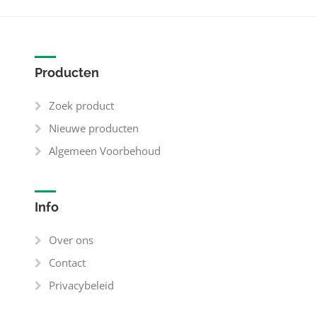
Producten
Zoek product
Nieuwe producten
Algemeen Voorbehoud
Info
Over ons
Contact
Privacybeleid