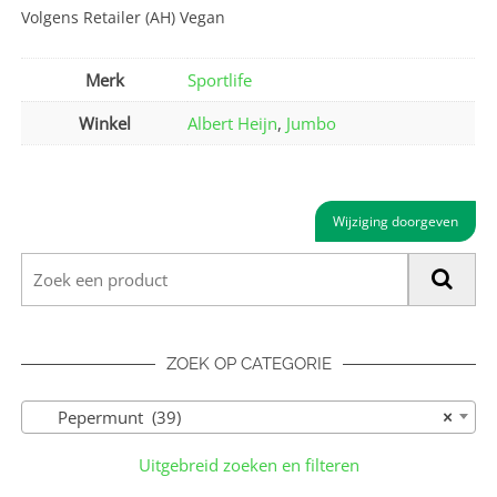
Volgens Retailer (AH) Vegan
Merk
Sportlife
Winkel
Albert Heijn
,
Jumbo
Wijziging doorgeven
ZOEK OP CATEGORIE
Pepermunt (39)
×
Uitgebreid zoeken en filteren