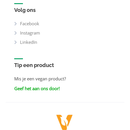
Volg ons
Facebook
Instagram
LinkedIn
Tip een product
Mis je een vegan product?
Geef het aan ons door!