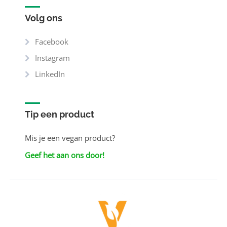
Volg ons
Facebook
Instagram
LinkedIn
Tip een product
Mis je een vegan product?
Geef het aan ons door!