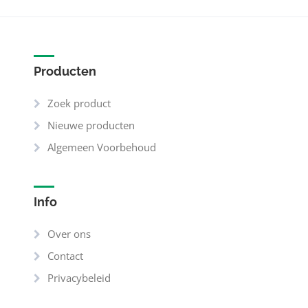
Producten
Zoek product
Nieuwe producten
Algemeen Voorbehoud
Info
Over ons
Contact
Privacybeleid