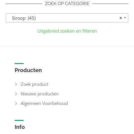
ZOEK OP CATEGORIE
Siroop (45)
×
Uitgebreid zoeken en filteren
Producten
Zoek product
Nieuwe producten
Algemeen Voorbehoud
Info