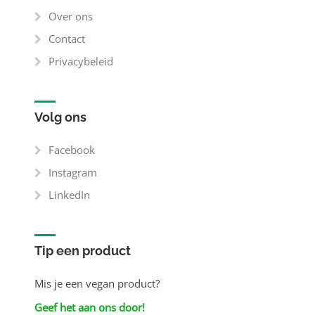
Over ons
Contact
Privacybeleid
Volg ons
Facebook
Instagram
LinkedIn
Tip een product
Mis je een vegan product?
Geef het aan ons door!