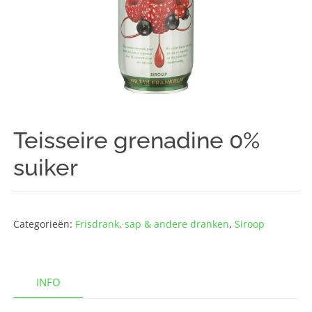
Teisseire grenadine 0%
suiker
Categorieën:
Frisdrank, sap & andere dranken
,
Siroop
INFO