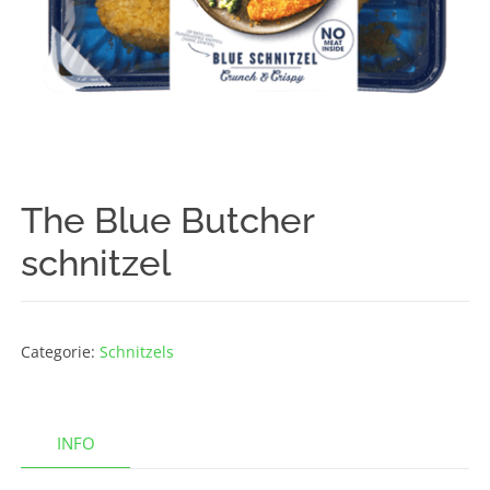
The Blue Butcher
schnitzel
Categorie:
Schnitzels
INFO