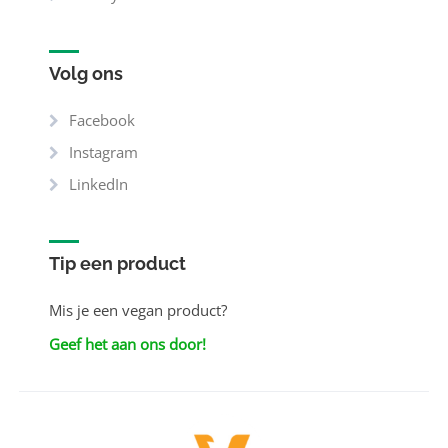
Volg ons
Facebook
Instagram
LinkedIn
Tip een product
Mis je een vegan product?
Geef het aan ons door!