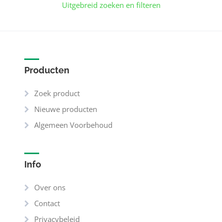
Uitgebreid zoeken en filteren
Producten
Zoek product
Nieuwe producten
Algemeen Voorbehoud
Info
Over ons
Contact
Privacybeleid