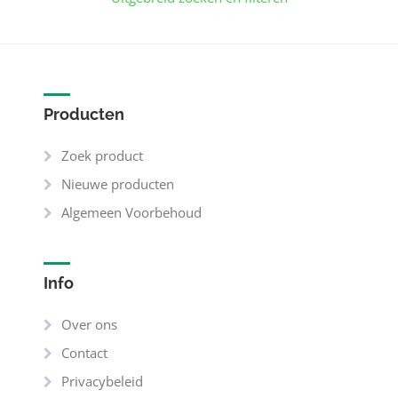
Producten
Zoek product
Nieuwe producten
Algemeen Voorbehoud
Info
Over ons
Contact
Privacybeleid