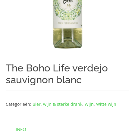
The Boho Life verdejo
sauvignon blanc
Categorieën:
Bier, wijn & sterke drank
,
Wijn
,
Witte wijn
INFO