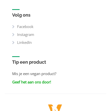
Volg ons
Facebook
Instagram
LinkedIn
Tip een product
Mis je een vegan product?
Geef het aan ons door!