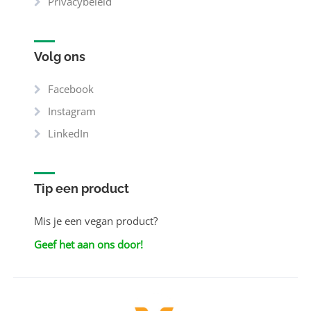
Privacybeleid
Volg ons
Facebook
Instagram
LinkedIn
Tip een product
Mis je een vegan product?
Geef het aan ons door!