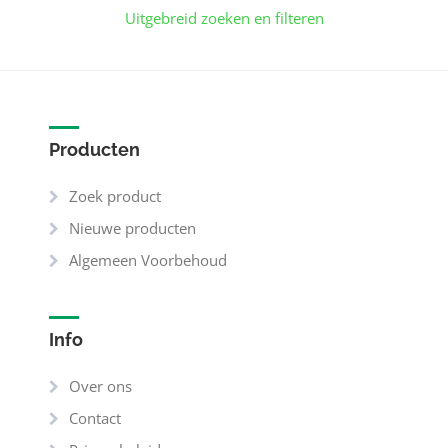
Uitgebreid zoeken en filteren
Producten
Zoek product
Nieuwe producten
Algemeen Voorbehoud
Info
Over ons
Contact