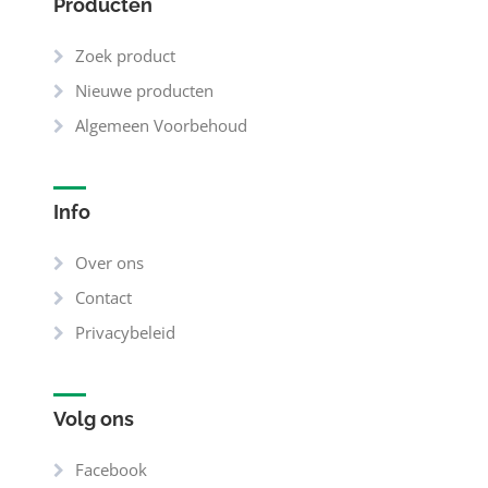
Producten
Zoek product
Nieuwe producten
Algemeen Voorbehoud
Info
Over ons
Contact
Privacybeleid
Volg ons
Facebook