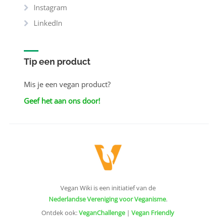
Instagram
LinkedIn
Tip een product
Mis je een vegan product?
Geef het aan ons door!
Vegan Wiki is een initiatief van de
Nederlandse Vereniging voor Veganisme
.
Ontdek ook:
VeganChallenge
|
Vegan Friendly