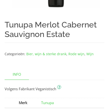
Tunupa Merlot Cabernet
Sauvignon Estate
Categorieën:
Bier, wijn & sterke drank
,
Rode wijn
,
Wijn
INFO
?
Volgens Fabrikant Veganistisch
Merk
Tunupa