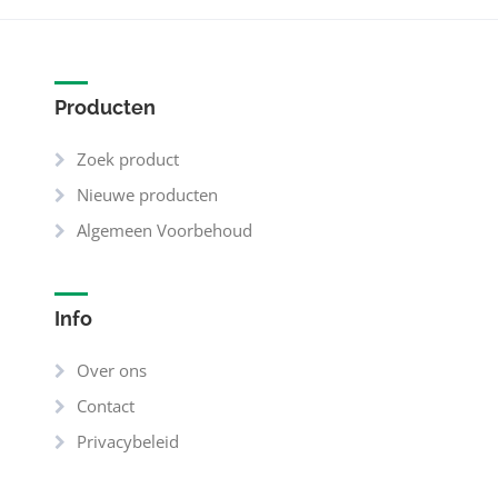
Producten
Zoek product
Nieuwe producten
Algemeen Voorbehoud
Info
Over ons
Contact
Privacybeleid