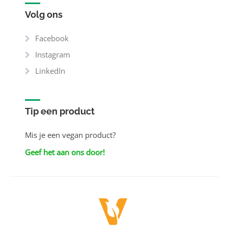
Volg ons
Facebook
Instagram
LinkedIn
Tip een product
Mis je een vegan product?
Geef het aan ons door!