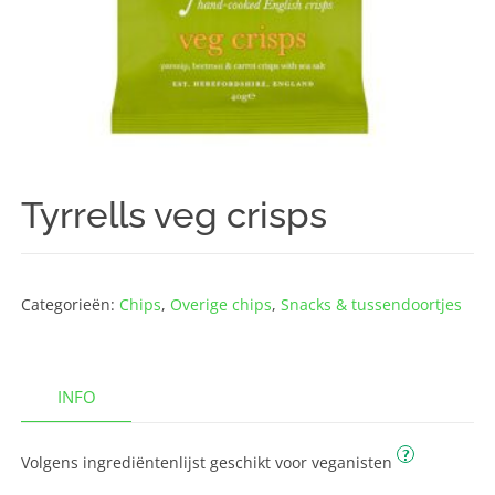
Tyrrells veg crisps
Categorieën:
Chips
,
Overige chips
,
Snacks & tussendoortjes
INFO
?
Volgens ingrediëntenlijst geschikt voor veganisten