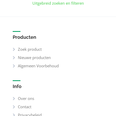
Uitgebreid zoeken en filteren
Producten
Zoek product
Nieuwe producten
Algemeen Voorbehoud
Info
Over ons
Contact
Privacybeleid