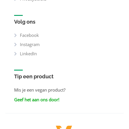
Volg ons
Facebook
Instagram
LinkedIn
Tip een product
Mis je een vegan product?
Geef het aan ons door!