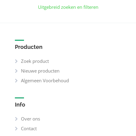
Uitgebreid zoeken en filteren
Producten
Zoek product
Nieuwe producten
Algemeen Voorbehoud
Info
Over ons
Contact