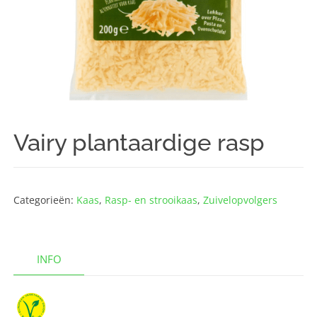
Vairy plantaardige rasp
Categorieën:
Kaas
,
Rasp- en strooikaas
,
Zuivelopvolgers
INFO