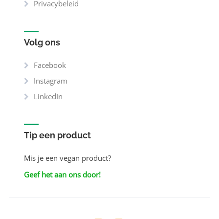
Privacybeleid
Volg ons
Facebook
Instagram
LinkedIn
Tip een product
Mis je een vegan product?
Geef het aan ons door!