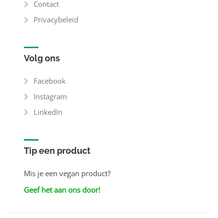
Contact
Privacybeleid
Volg ons
Facebook
Instagram
LinkedIn
Tip een product
Mis je een vegan product?
Geef het aan ons door!