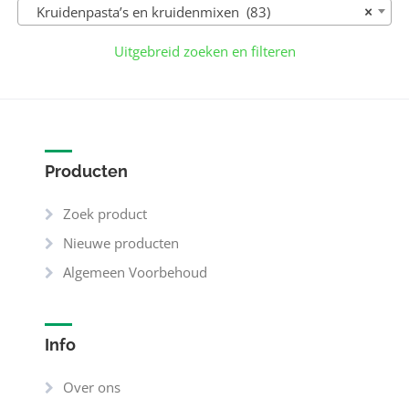
Kruidenpasta’s en kruidenmixen (83)
×
Uitgebreid zoeken en filteren
Producten
Zoek product
Nieuwe producten
Algemeen Voorbehoud
Info
Over ons