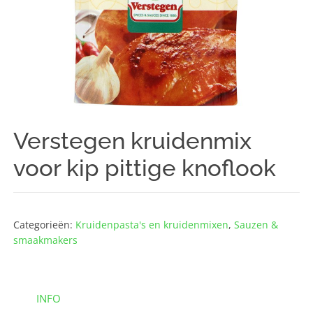
Verstegen kruidenmix
voor kip pittige knoflook
Categorieën:
Kruidenpasta's en kruidenmixen
,
Sauzen &
smaakmakers
INFO