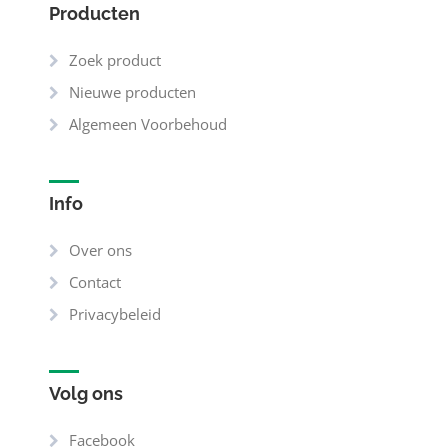
Producten
Zoek product
Nieuwe producten
Algemeen Voorbehoud
Info
Over ons
Contact
Privacybeleid
Volg ons
Facebook