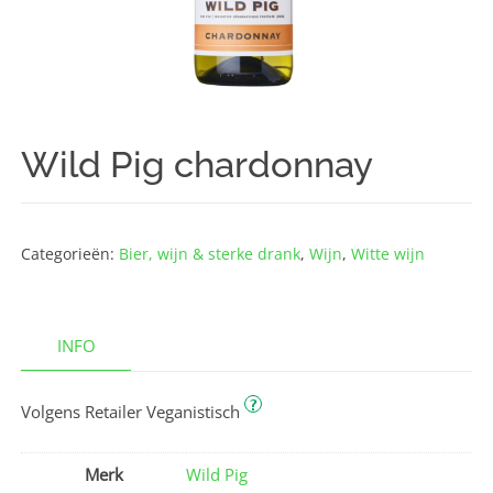
Wild Pig chardonnay
Categorieën:
Bier, wijn & sterke drank
,
Wijn
,
Witte wijn
INFO
?
Volgens Retailer Veganistisch
Merk
Wild Pig