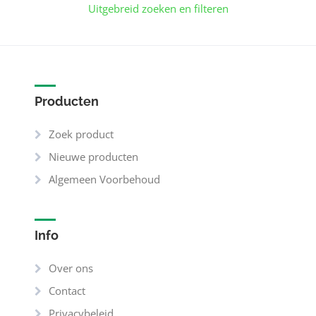
Uitgebreid zoeken en filteren
Producten
Zoek product
Nieuwe producten
Algemeen Voorbehoud
Info
Over ons
Contact
Privacybeleid