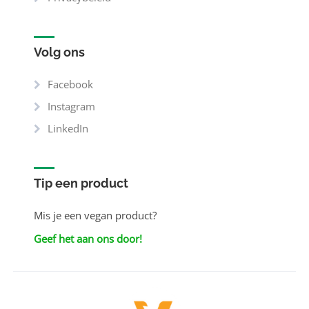
Volg ons
Facebook
Instagram
LinkedIn
Tip een product
Mis je een vegan product?
Geef het aan ons door!