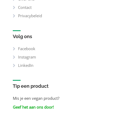
Contact
Privacybeleid
Volg ons
Facebook
Instagram
LinkedIn
Tip een product
Mis je een vegan product?
Geef het aan ons door!