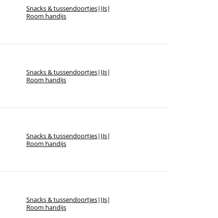
Snacks & tussendoortjes
|
IJs
|
Room handijs
Snacks & tussendoortjes
|
IJs
|
Room handijs
Snacks & tussendoortjes
|
IJs
|
Room handijs
Snacks & tussendoortjes
|
IJs
|
Room handijs