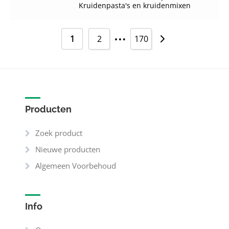
Kruidenpasta's en kruidenmixen
…
1
2
170
Producten
Zoek product
Nieuwe producten
Algemeen Voorbehoud
Info