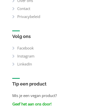
Over ons
Contact
Privacybeleid
Volg ons
Facebook
Instagram
LinkedIn
Tip een product
Mis je een vegan product?
Geef het aan ons door!