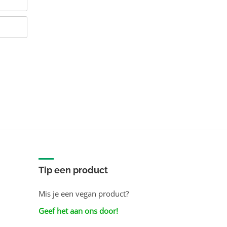
Tip een product
Mis je een vegan product?
Geef het aan ons door!