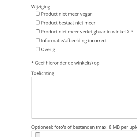
Wijziging
Product niet meer vegan
Product bestaat niet meer
Product niet meer verkrijgbaar in winkel X *
Informatie/afbeelding incorrect
Overig
* Geef hieronder de winkel(s) op.
Toelichting
Optioneel: foto's of bestanden (max. 8 MB per upl