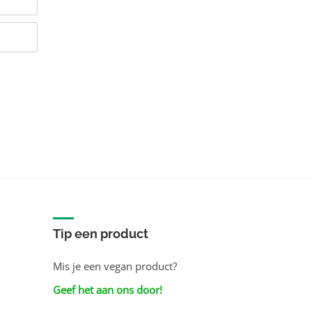
Tip een product
Mis je een vegan product?
Geef het aan ons door!