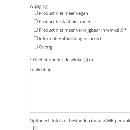
Wijziging
Product niet meer vegan
Product bestaat niet meer
Product niet meer verkrijgbaar in winkel X *
Informatie/afbeelding incorrect
Overig
* Geef hieronder de winkel(s) op.
Toelichting
Optioneel: foto's of bestanden (max. 8 MB per upl