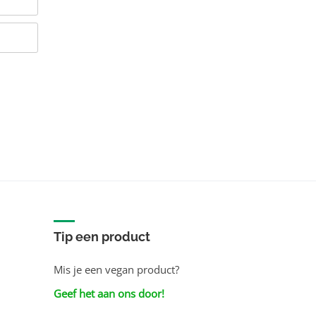
Tip een product
Mis je een vegan product?
Geef het aan ons door!