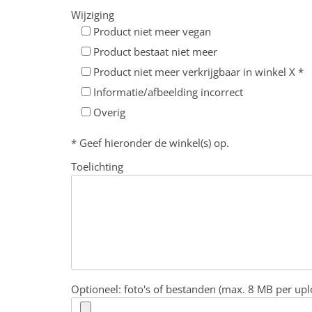
Wijziging
Product niet meer vegan
Product bestaat niet meer
Product niet meer verkrijgbaar in winkel X *
Informatie/afbeelding incorrect
Overig
* Geef hieronder de winkel(s) op.
Toelichting
Optioneel: foto's of bestanden (max. 8 MB per upl