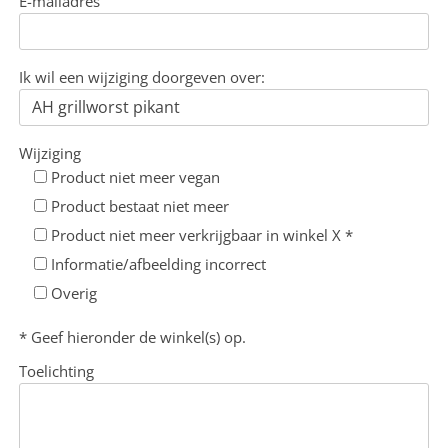
E-mailadres
Ik wil een wijziging doorgeven over:
Wijziging
Product niet meer vegan
Product bestaat niet meer
Product niet meer verkrijgbaar in winkel X *
Informatie/afbeelding incorrect
Overig
* Geef hieronder de winkel(s) op.
Toelichting