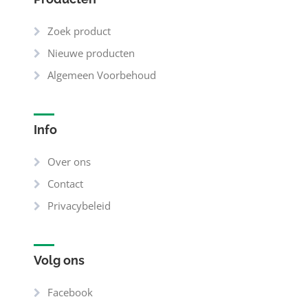
Zoek product
Nieuwe producten
Algemeen Voorbehoud
Info
Over ons
Contact
Privacybeleid
Volg ons
Facebook