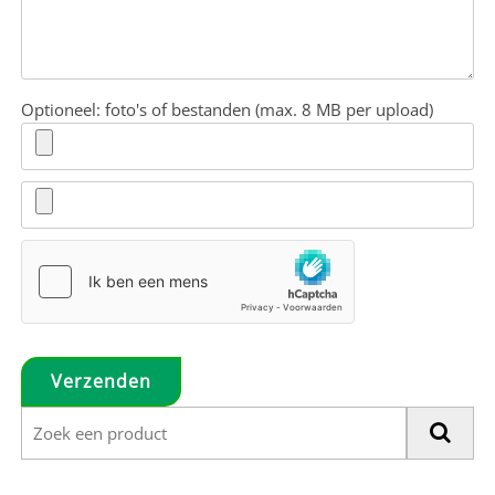
Optioneel: foto's of bestanden (max. 8 MB per upload)