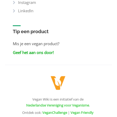
Instagram
LinkedIn
Tip een product
Mis je een vegan product?
Geef het aan ons door!
Vegan Wiki is een initiatief van de
Nederlandse Vereniging voor Veganisme
.
Ontdek ook:
VeganChallenge
|
Vegan Friendly