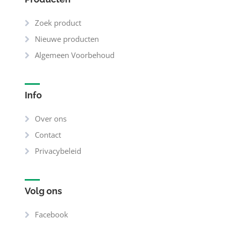
Zoek product
Nieuwe producten
Algemeen Voorbehoud
Info
Over ons
Contact
Privacybeleid
Volg ons
Facebook