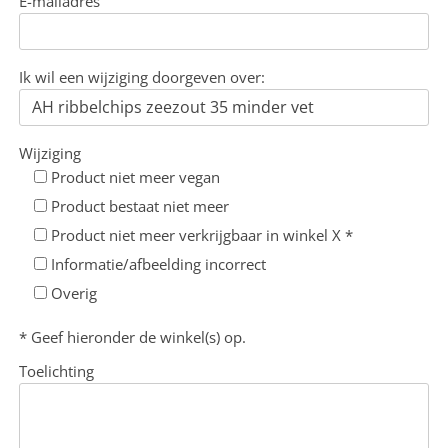
E-mailadres
Ik wil een wijziging doorgeven over:
Wijziging
Product niet meer vegan
Product bestaat niet meer
Product niet meer verkrijgbaar in winkel X *
Informatie/afbeelding incorrect
Overig
* Geef hieronder de winkel(s) op.
Toelichting