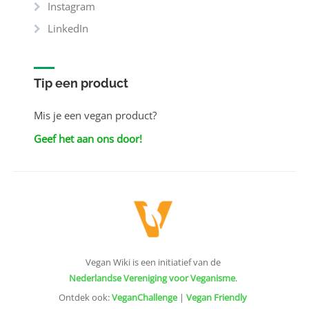
Instagram
LinkedIn
Tip een product
Mis je een vegan product?
Geef het aan ons door!
Vegan Wiki is een initiatief van de
Nederlandse Vereniging voor Veganisme
.
Ontdek ook:
VeganChallenge
|
Vegan Friendly