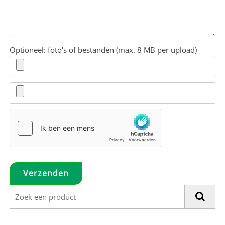
Optioneel: foto's of bestanden (max. 8 MB per upload)