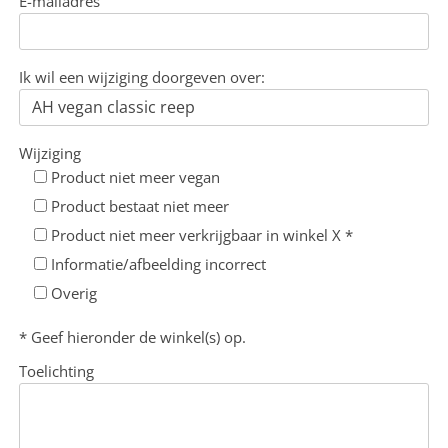
E-mailadres
Ik wil een wijziging doorgeven over:
Wijziging
Product niet meer vegan
Product bestaat niet meer
Product niet meer verkrijgbaar in winkel X *
Informatie/afbeelding incorrect
Overig
* Geef hieronder de winkel(s) op.
Toelichting