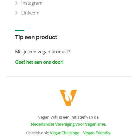
Instagram
LinkedIn
Tip een product
Mis je een vegan product?
Geef het aan ons door!
Vegan Wiki is een initiatief van de
Nederlandse Vereniging voor Veganisme
.
Ontdek ook:
VeganChallenge
|
Vegan Friendly