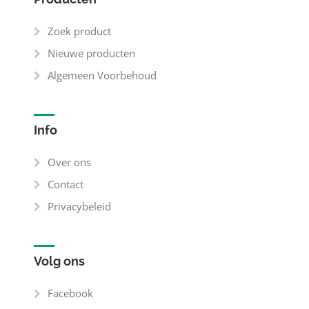
Zoek product
Nieuwe producten
Algemeen Voorbehoud
Info
Over ons
Contact
Privacybeleid
Volg ons
Facebook