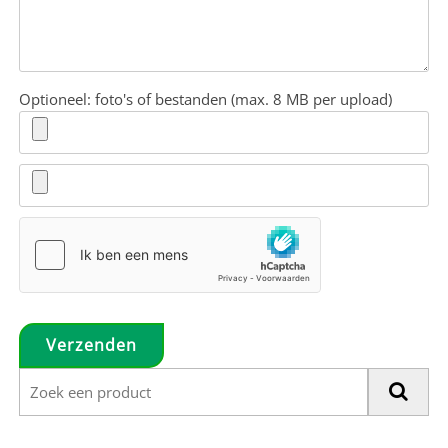
Optioneel: foto's of bestanden (max. 8 MB per upload)