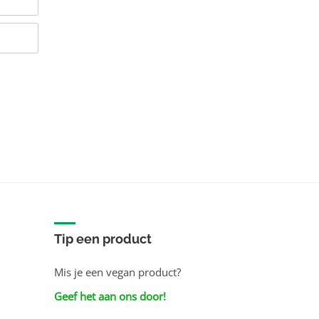
Tip een product
Mis je een vegan product?
Geef het aan ons door!