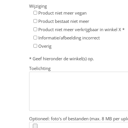
Wijziging
Product niet meer vegan
Product bestaat niet meer
Product niet meer verkrijgbaar in winkel X *
Informatie/afbeelding incorrect
Overig
* Geef hieronder de winkel(s) op.
Toelichting
Optioneel: foto's of bestanden (max. 8 MB per upl