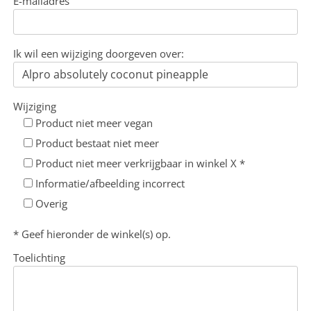
E-mailadres
Ik wil een wijziging doorgeven over:
Wijziging
Product niet meer vegan
Product bestaat niet meer
Product niet meer verkrijgbaar in winkel X *
Informatie/afbeelding incorrect
Overig
* Geef hieronder de winkel(s) op.
Toelichting