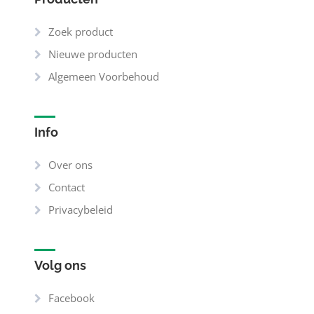
Zoek product
Nieuwe producten
Algemeen Voorbehoud
Info
Over ons
Contact
Privacybeleid
Volg ons
Facebook