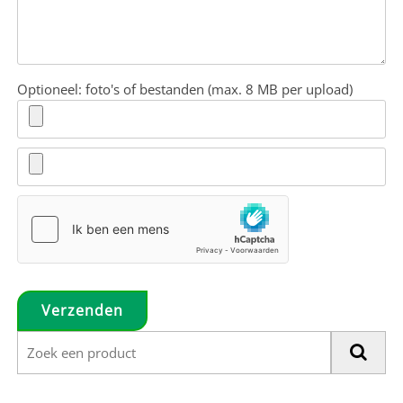
Optioneel: foto's of bestanden (max. 8 MB per upload)