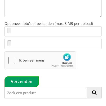
Optioneel: foto's of bestanden (max. 8 MB per upload)