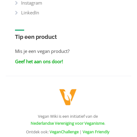
Instagram
LinkedIn
Tip een product
Mis je een vegan product?
Geef het aan ons door!
Vegan Wiki is een initiatief van de
Nederlandse Vereniging voor Veganisme
.
Ontdek ook:
VeganChallenge
|
Vegan Friendly