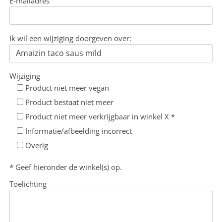
E-mailadres
Ik wil een wijziging doorgeven over:
Wijziging
Product niet meer vegan
Product bestaat niet meer
Product niet meer verkrijgbaar in winkel X *
Informatie/afbeelding incorrect
Overig
* Geef hieronder de winkel(s) op.
Toelichting