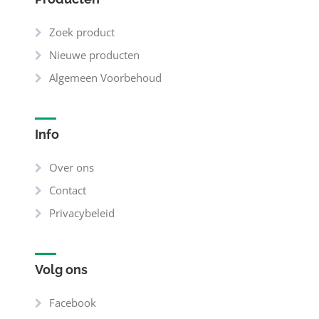
Zoek product
Nieuwe producten
Algemeen Voorbehoud
Info
Over ons
Contact
Privacybeleid
Volg ons
Facebook