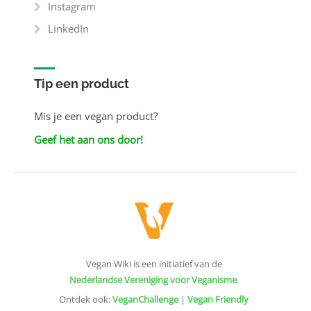
Instagram
LinkedIn
Tip een product
Mis je een vegan product?
Geef het aan ons door!
Vegan Wiki is een initiatief van de
Nederlandse Vereniging voor Veganisme
.
Ontdek ook:
VeganChallenge
|
Vegan Friendly