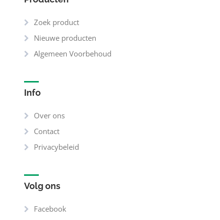
Zoek product
Nieuwe producten
Algemeen Voorbehoud
Info
Over ons
Contact
Privacybeleid
Volg ons
Facebook