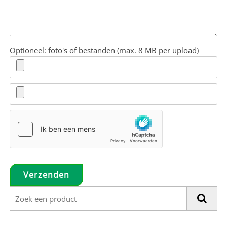
Optioneel: foto's of bestanden (max. 8 MB per upload)