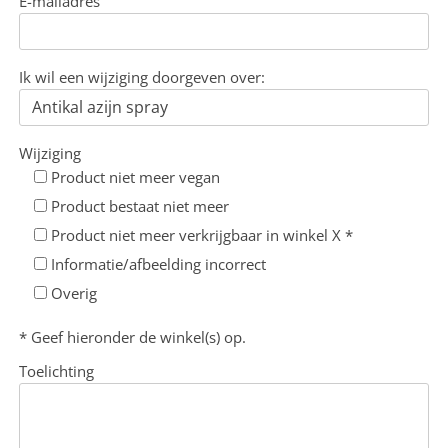
E-mailadres
Ik wil een wijziging doorgeven over:
Wijziging
Product niet meer vegan
Product bestaat niet meer
Product niet meer verkrijgbaar in winkel X *
Informatie/afbeelding incorrect
Overig
* Geef hieronder de winkel(s) op.
Toelichting