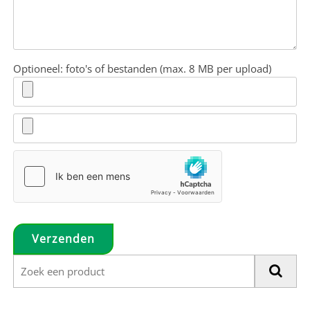
Optioneel: foto's of bestanden (max. 8 MB per upload)