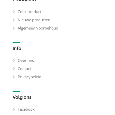
Zoek product
Nieuwe producten
Algemeen Voorbehoud
Info
Over ons
Contact
Privacybeleid
Volg ons
Facebook