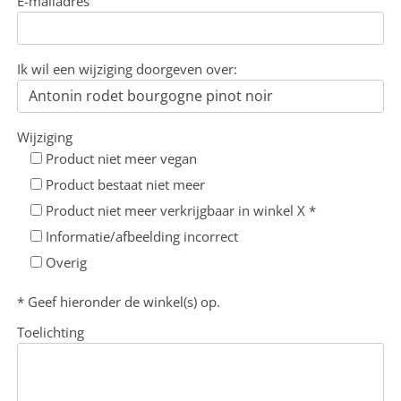
E-mailadres
Ik wil een wijziging doorgeven over:
Wijziging
Product niet meer vegan
Product bestaat niet meer
Product niet meer verkrijgbaar in winkel X *
Informatie/afbeelding incorrect
Overig
* Geef hieronder de winkel(s) op.
Toelichting