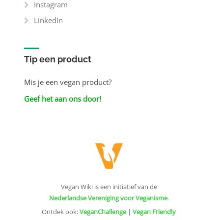
Instagram
LinkedIn
Tip een product
Mis je een vegan product?
Geef het aan ons door!
Vegan Wiki is een initiatief van de
Nederlandse Vereniging voor Veganisme
.
Ontdek ook:
VeganChallenge
|
Vegan Friendly