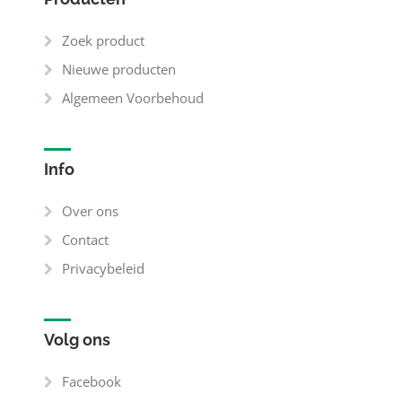
Zoek product
Nieuwe producten
Algemeen Voorbehoud
Info
Over ons
Contact
Privacybeleid
Volg ons
Facebook