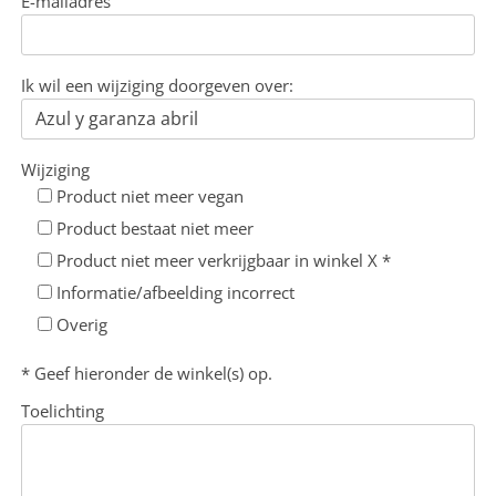
E-mailadres
Ik wil een wijziging doorgeven over:
Wijziging
Product niet meer vegan
Product bestaat niet meer
Product niet meer verkrijgbaar in winkel X *
Informatie/afbeelding incorrect
Overig
* Geef hieronder de winkel(s) op.
Toelichting