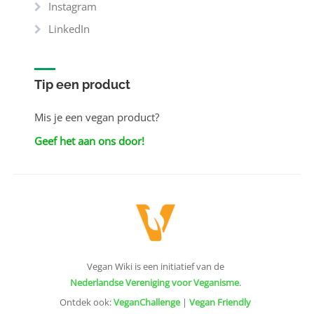
Instagram
LinkedIn
Tip een product
Mis je een vegan product?
Geef het aan ons door!
Vegan Wiki is een initiatief van de
Nederlandse Vereniging voor Veganisme
.
Ontdek ook:
VeganChallenge
|
Vegan Friendly