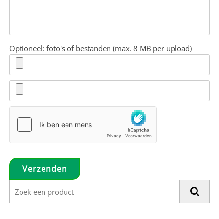
Optioneel: foto's of bestanden (max. 8 MB per upload)