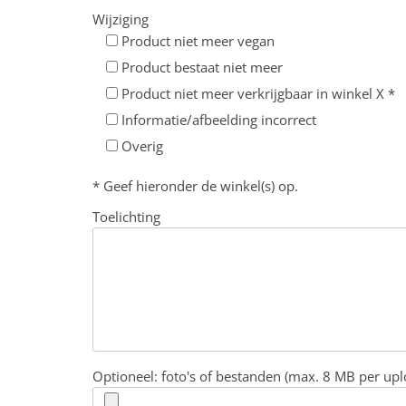
Wijziging
Product niet meer vegan
Product bestaat niet meer
Product niet meer verkrijgbaar in winkel X *
Informatie/afbeelding incorrect
Overig
* Geef hieronder de winkel(s) op.
Toelichting
Optioneel: foto's of bestanden (max. 8 MB per upl