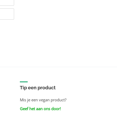
Tip een product
Mis je een vegan product?
Geef het aan ons door!