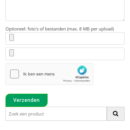
Optioneel: foto's of bestanden (max. 8 MB per upload)