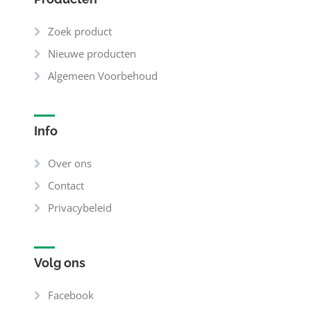
Zoek product
Nieuwe producten
Algemeen Voorbehoud
Info
Over ons
Contact
Privacybeleid
Volg ons
Facebook