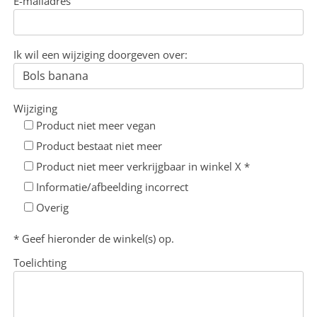
E-mailadres
Ik wil een wijziging doorgeven over:
Wijziging
Product niet meer vegan
Product bestaat niet meer
Product niet meer verkrijgbaar in winkel X *
Informatie/afbeelding incorrect
Overig
* Geef hieronder de winkel(s) op.
Toelichting