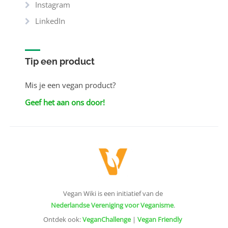
Instagram
LinkedIn
Tip een product
Mis je een vegan product?
Geef het aan ons door!
Vegan Wiki is een initiatief van de
Nederlandse Vereniging voor Veganisme
.
Ontdek ook:
VeganChallenge
|
Vegan Friendly