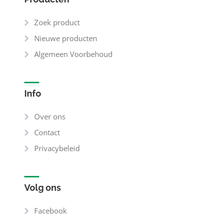
Zoek product
Nieuwe producten
Algemeen Voorbehoud
Info
Over ons
Contact
Privacybeleid
Volg ons
Facebook