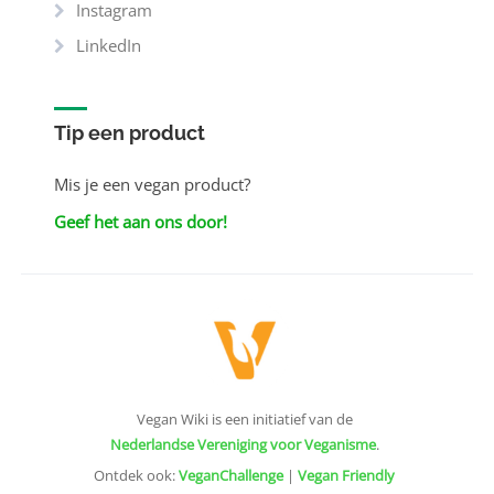
Instagram
LinkedIn
Tip een product
Mis je een vegan product?
Geef het aan ons door!
Vegan Wiki is een initiatief van de
Nederlandse Vereniging voor Veganisme
.
Ontdek ook:
VeganChallenge
|
Vegan Friendly