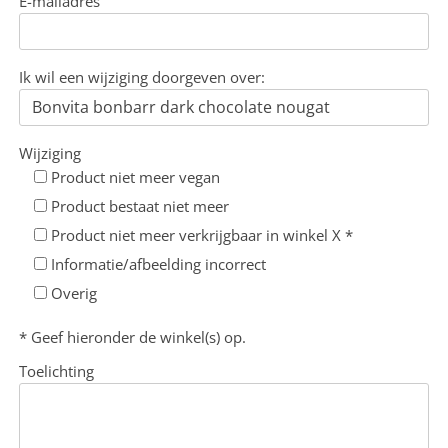
E-mailadres
Ik wil een wijziging doorgeven over:
Wijziging
Product niet meer vegan
Product bestaat niet meer
Product niet meer verkrijgbaar in winkel X *
Informatie/afbeelding incorrect
Overig
* Geef hieronder de winkel(s) op.
Toelichting