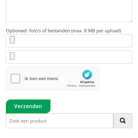
Optioneel: foto's of bestanden (max. 8 MB per upload)