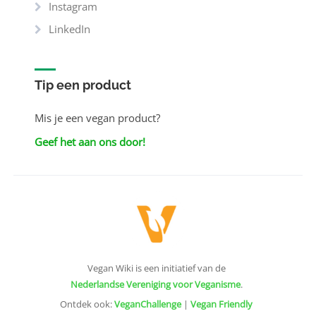
Instagram
LinkedIn
Tip een product
Mis je een vegan product?
Geef het aan ons door!
Vegan Wiki is een initiatief van de
Nederlandse Vereniging voor Veganisme
.
Ontdek ook:
VeganChallenge
|
Vegan Friendly