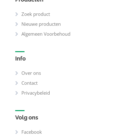
Zoek product
Nieuwe producten
Algemeen Voorbehoud
Info
Over ons
Contact
Privacybeleid
Volg ons
Facebook