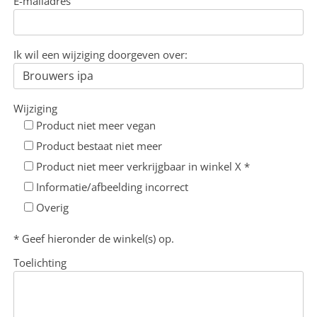
E-mailadres
Ik wil een wijziging doorgeven over:
Wijziging
Product niet meer vegan
Product bestaat niet meer
Product niet meer verkrijgbaar in winkel X *
Informatie/afbeelding incorrect
Overig
* Geef hieronder de winkel(s) op.
Toelichting