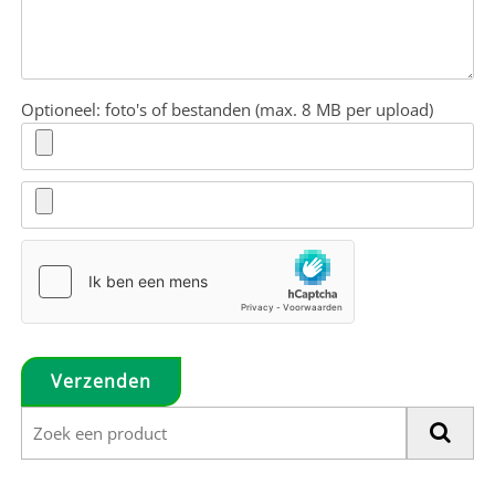
Optioneel: foto's of bestanden (max. 8 MB per upload)