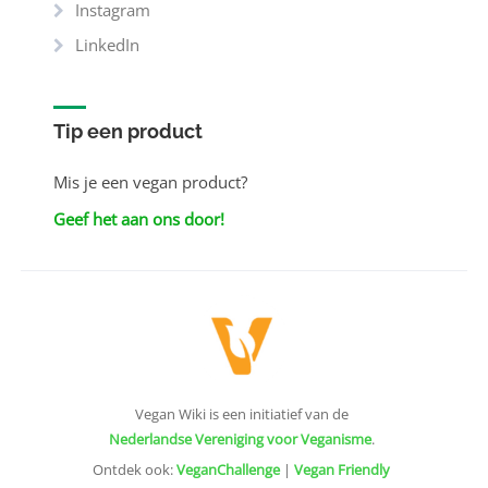
Instagram
LinkedIn
Tip een product
Mis je een vegan product?
Geef het aan ons door!
Vegan Wiki is een initiatief van de
Nederlandse Vereniging voor Veganisme
.
Ontdek ook:
VeganChallenge
|
Vegan Friendly