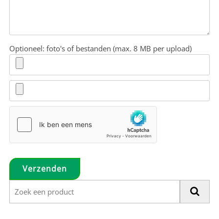
Optioneel: foto's of bestanden (max. 8 MB per upload)