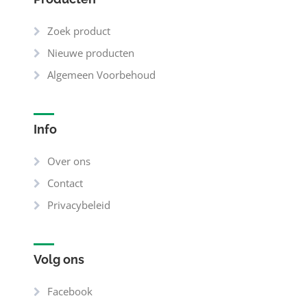
Zoek product
Nieuwe producten
Algemeen Voorbehoud
Info
Over ons
Contact
Privacybeleid
Volg ons
Facebook