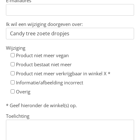
E-mailadres
Ik wil een wijziging doorgeven over:
Wijziging
Product niet meer vegan
Product bestaat niet meer
Product niet meer verkrijgbaar in winkel X *
Informatie/afbeelding incorrect
Overig
* Geef hieronder de winkel(s) op.
Toelichting