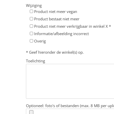
Wijziging
Product niet meer vegan
Product bestaat niet meer
Product niet meer verkrijgbaar in winkel X *
Informatie/afbeelding incorrect
Overig
* Geef hieronder de winkel(s) op.
Toelichting
Optioneel: foto's of bestanden (max. 8 MB per upl