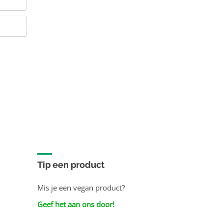
Tip een product
Mis je een vegan product?
Geef het aan ons door!