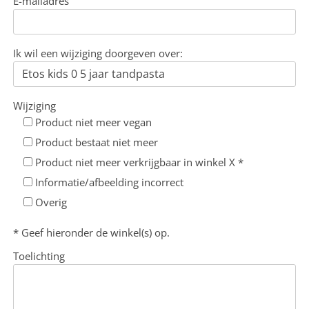
E-mailadres
Ik wil een wijziging doorgeven over:
Wijziging
Product niet meer vegan
Product bestaat niet meer
Product niet meer verkrijgbaar in winkel X *
Informatie/afbeelding incorrect
Overig
* Geef hieronder de winkel(s) op.
Toelichting