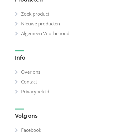
Zoek product
Nieuwe producten
Algemeen Voorbehoud
Info
Over ons
Contact
Privacybeleid
Volg ons
Facebook