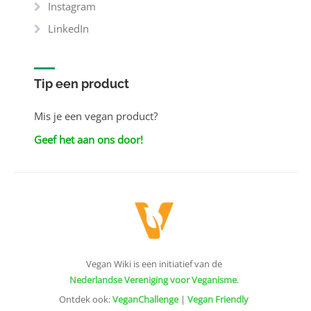
Instagram
LinkedIn
Tip een product
Mis je een vegan product?
Geef het aan ons door!
Vegan Wiki is een initiatief van de
Nederlandse Vereniging voor Veganisme
.
Ontdek ook:
VeganChallenge
|
Vegan Friendly