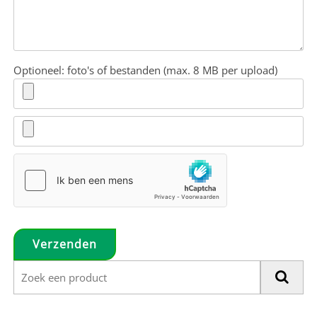
Optioneel: foto's of bestanden (max. 8 MB per upload)