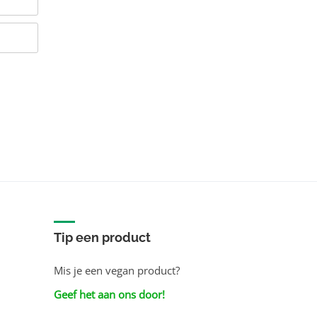
Tip een product
Mis je een vegan product?
Geef het aan ons door!