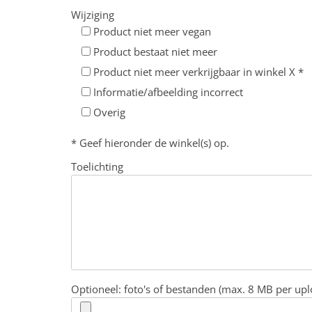
Wijziging
Product niet meer vegan
Product bestaat niet meer
Product niet meer verkrijgbaar in winkel X *
Informatie/afbeelding incorrect
Overig
* Geef hieronder de winkel(s) op.
Toelichting
Optioneel: foto's of bestanden (max. 8 MB per upl