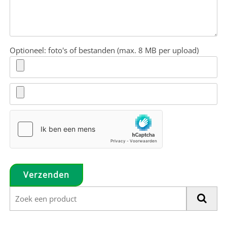
Optioneel: foto's of bestanden (max. 8 MB per upload)