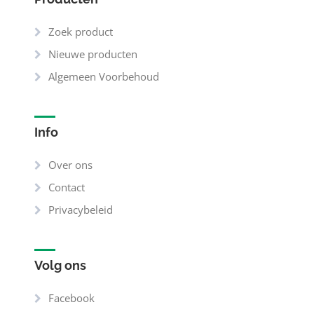
Zoek product
Nieuwe producten
Algemeen Voorbehoud
Info
Over ons
Contact
Privacybeleid
Volg ons
Facebook