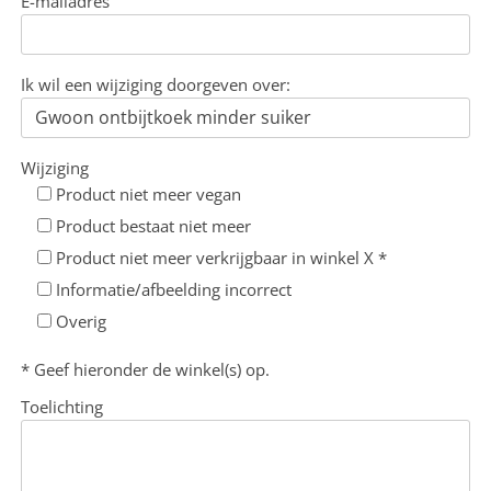
E-mailadres
Ik wil een wijziging doorgeven over:
Wijziging
Product niet meer vegan
Product bestaat niet meer
Product niet meer verkrijgbaar in winkel X *
Informatie/afbeelding incorrect
Overig
* Geef hieronder de winkel(s) op.
Toelichting