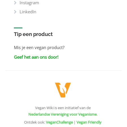
Instagram
LinkedIn
Tip een product
Mis je een vegan product?
Geef het aan ons door!
Vegan Wiki is een initiatief van de
Nederlandse Vereniging voor Veganisme
.
Ontdek ook:
VeganChallenge
|
Vegan Friendly