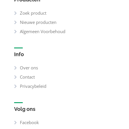
Zoek product
Nieuwe producten
Algemeen Voorbehoud
Info
Over ons
Contact
Privacybeleid
Volg ons
Facebook