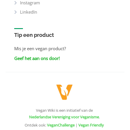
Instagram
LinkedIn
Tip een product
Mis je een vegan product?
Geef het aan ons door!
Vegan Wiki is een initiatief van de
Nederlandse Vereniging voor Veganisme
.
Ontdek ook:
VeganChallenge
|
Vegan Friendly