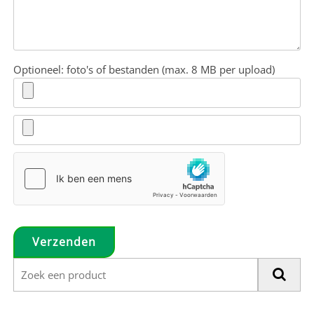
Optioneel: foto's of bestanden (max. 8 MB per upload)