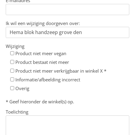
E-mailadres
Ik wil een wijziging doorgeven over:
Wijziging
Product niet meer vegan
Product bestaat niet meer
Product niet meer verkrijgbaar in winkel X *
Informatie/afbeelding incorrect
Overig
* Geef hieronder de winkel(s) op.
Toelichting