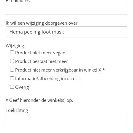
E-mailadres
Ik wil een wijziging doorgeven over:
Wijziging
Product niet meer vegan
Product bestaat niet meer
Product niet meer verkrijgbaar in winkel X *
Informatie/afbeelding incorrect
Overig
* Geef hieronder de winkel(s) op.
Toelichting