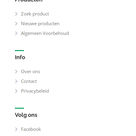
Zoek product
Nieuwe producten
Algemeen Voorbehoud
Info
Over ons
Contact
Privacybeleid
Volg ons
Facebook