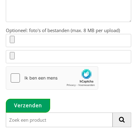
Optioneel: foto's of bestanden (max. 8 MB per upload)