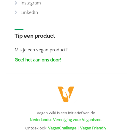
Instagram
LinkedIn
Tip een product
Mis je een vegan product?
Geef het aan ons door!
Vegan Wiki is een initiatief van de
Nederlandse Vereniging voor Veganisme
.
Ontdek ook:
VeganChallenge
|
Vegan Friendly