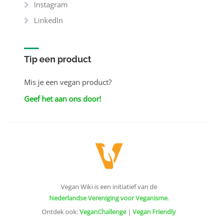
Instagram
LinkedIn
Tip een product
Mis je een vegan product?
Geef het aan ons door!
Vegan Wiki is een initiatief van de
Nederlandse Vereniging voor Veganisme
.
Ontdek ook:
VeganChallenge
|
Vegan Friendly