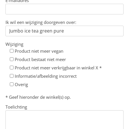
E-mailadres
Ik wil een wijziging doorgeven over:
Wijziging
Product niet meer vegan
Product bestaat niet meer
Product niet meer verkrijgbaar in winkel X *
Informatie/afbeelding incorrect
Overig
* Geef hieronder de winkel(s) op.
Toelichting