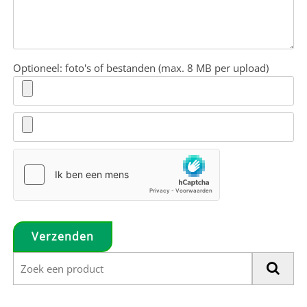
Optioneel: foto's of bestanden (max. 8 MB per upload)