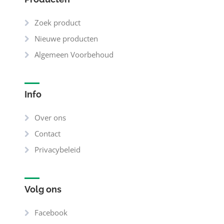
Zoek product
Nieuwe producten
Algemeen Voorbehoud
Info
Over ons
Contact
Privacybeleid
Volg ons
Facebook