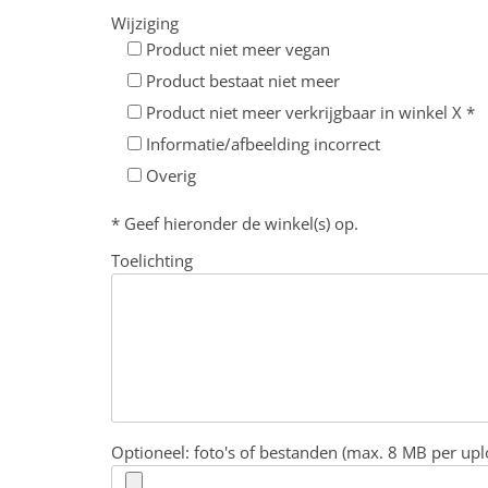
Wijziging
Product niet meer vegan
Product bestaat niet meer
Product niet meer verkrijgbaar in winkel X *
Informatie/afbeelding incorrect
Overig
* Geef hieronder de winkel(s) op.
Toelichting
Optioneel: foto's of bestanden (max. 8 MB per upl