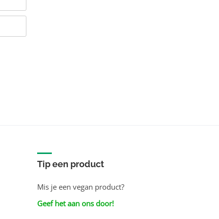
Tip een product
Mis je een vegan product?
Geef het aan ons door!