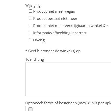
Wijziging
Product niet meer vegan
Product bestaat niet meer
Product niet meer verkrijgbaar in winkel X *
Informatie/afbeelding incorrect
Overig
* Geef hieronder de winkel(s) op.
Toelichting
Optioneel: foto's of bestanden (max. 8 MB per upl