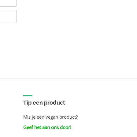
Tip een product
Mis je een vegan product?
Geef het aan ons door!