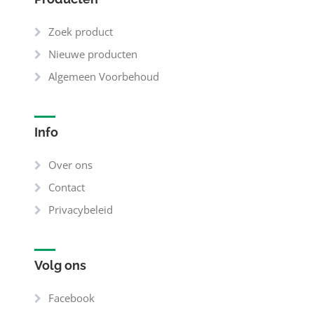
Zoek product
Nieuwe producten
Algemeen Voorbehoud
Info
Over ons
Contact
Privacybeleid
Volg ons
Facebook