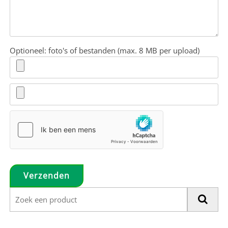
Optioneel: foto's of bestanden (max. 8 MB per upload)