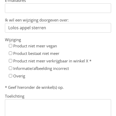
E-mailadres
Ik wil een wijziging doorgeven over:
Wijziging
Product niet meer vegan
Product bestaat niet meer
Product niet meer verkrijgbaar in winkel X *
Informatie/afbeelding incorrect
Overig
* Geef hieronder de winkel(s) op.
Toelichting