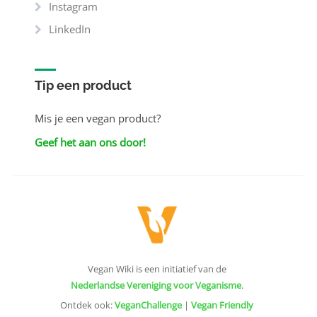
Instagram
LinkedIn
Tip een product
Mis je een vegan product?
Geef het aan ons door!
Vegan Wiki is een initiatief van de
Nederlandse Vereniging voor Veganisme
.
Ontdek ook:
VeganChallenge
|
Vegan Friendly