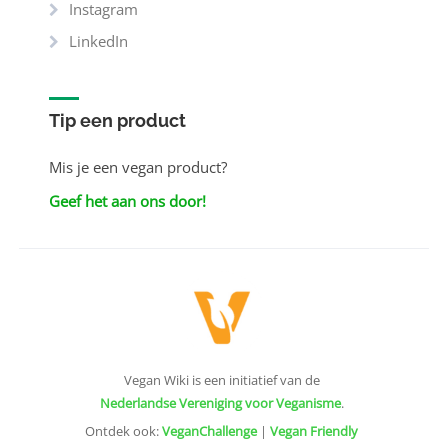
Instagram
LinkedIn
Tip een product
Mis je een vegan product?
Geef het aan ons door!
Vegan Wiki is een initiatief van de
Nederlandse Vereniging voor Veganisme
.
Ontdek ook:
VeganChallenge
|
Vegan Friendly