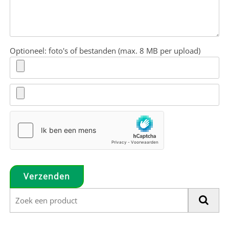
Optioneel: foto's of bestanden (max. 8 MB per upload)