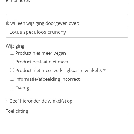
E-mailadres
Ik wil een wijziging doorgeven over:
Wijziging
Product niet meer vegan
Product bestaat niet meer
Product niet meer verkrijgbaar in winkel X *
Informatie/afbeelding incorrect
Overig
* Geef hieronder de winkel(s) op.
Toelichting