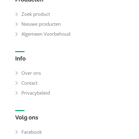
Zoek product
Nieuwe producten
Algemeen Voorbehoud
Info
Over ons
Contact
Privacybeleid
Volg ons
Facebook